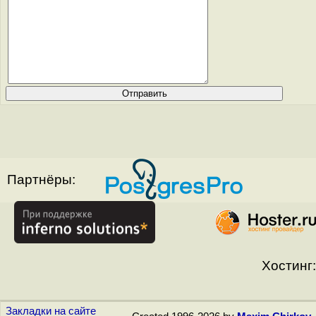
Партнёры:
Хостинг:
Закладки на сайте