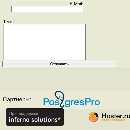
E-Mail:
Текст:
Партнёры: