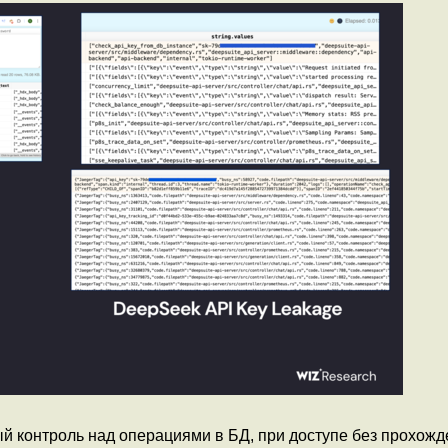
 контроль над операциями в БД, при доступе без прохожд