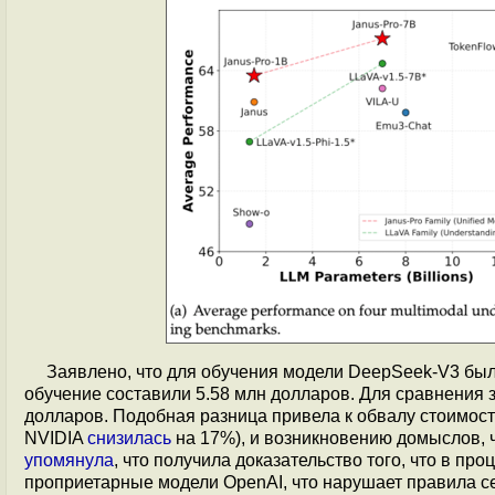
Заявлено, что для обучения модели DeepSeek-V3 был
обучение составили 5.58 млн долларов. Для сравнения
долларов. Подобная разница привела к обвалу стоимости
NVIDIA
снизилась
на 17%), и возникновению домыслов, 
упомянула
, что получила доказательство того, что в 
проприетарные модели OpenAI, что нарушает правила 