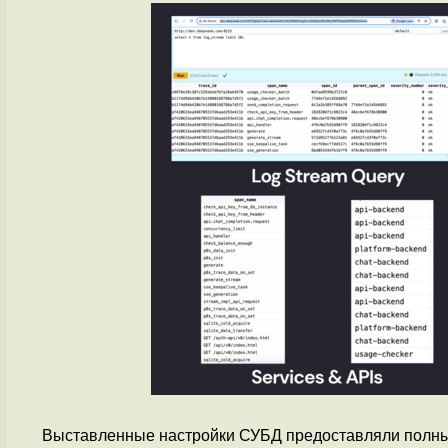
Выставленные настройки СУБД предоставляли полный