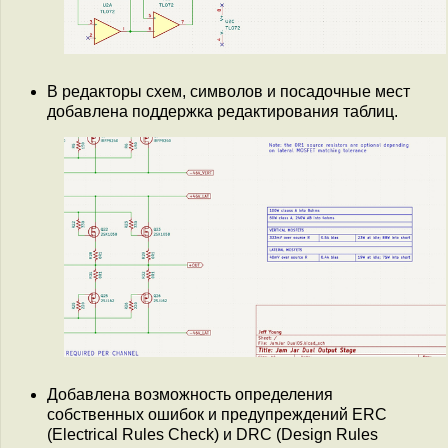
В редакторы схем, символов и посадочные мест
добавлена поддержка редактирования таблиц.
Добавлена возможность определения
собственных ошибок и предупреждений ERС
(Electrical Rules Check) и DRC (Design Rules