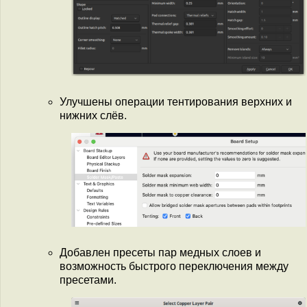
Улучшены операции тентирования верхних и
нижних слёв.
Добавлен пресеты пар медных слоев и
возможность быстрого переключения между
пресетами.