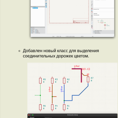
Добавлен новый класс для выделения
соединительных дорожек цветом.