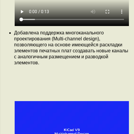
Добавлена поддержка многоканального
проектирования (Multi-channel design),
позволяющего на основе имеющейся раскладки
элементов печатных плат создавать новые каналы
с аналогичным размещением и разводкой
элементов.