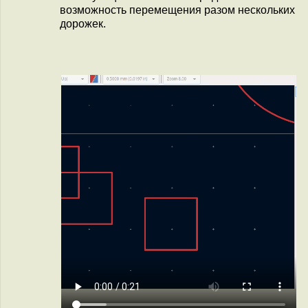
возможность перемещения разом нескольких
дорожек.