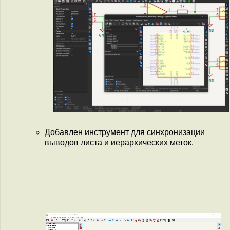
Добавлен инструмент для синхронизации
выводов листа и иерархических меток.