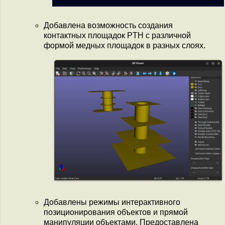
Добавлена возможность создания
контактных площадок PTH с различной
формой медных площадок в разных слоях.
Добавлены режимы интерактивного
позиционирования объектов и прямой
манипуляции объектами. Предоставлена