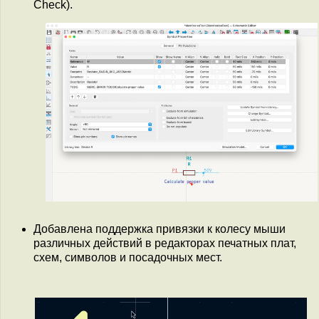
Check).
Добавлена поддержка привязки к колесу мыши
различных действий в редакторах печатных плат,
схем, символов и посадочных мест.