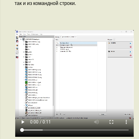
так и из командной строки.