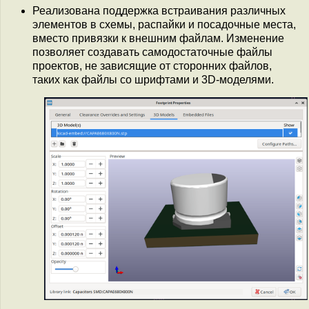
Реализована поддержка встраивания различных
элементов в схемы, распайки и посадочные места,
вместо привязки к внешним файлам. Изменение
позволяет создавать самодостаточные файлы
проектов, не зависящие от сторонних файлов,
таких как файлы со шрифтами и 3D-моделями.