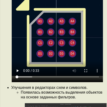
Улучшения в редакторах схем и символов.
Появилась возможность выделения объектов
на основе заданных фильтров.