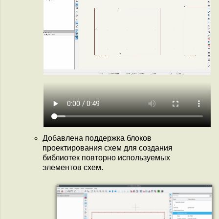
Добавлена поддержка блоков
проектирования схем для создания
библиотек повторно используемых
элементов схем.