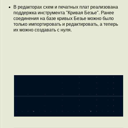
В редакторах схем и печатных плат реализована
поддержка инструмента "Кривая Безье". Ранее
соединения на базе кривых Безье можно было
только импортировать и редактировать, а теперь
их можно создавать с нуля.