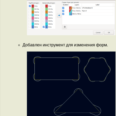
Добавлен инструмент для изменения форм.