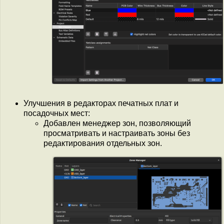
Улучшения в редакторах печатных плат и
посадочных мест:
Добавлен менеджер зон, позволяющий
просматривать и настраивать зоны без
редактирования отдельных зон.