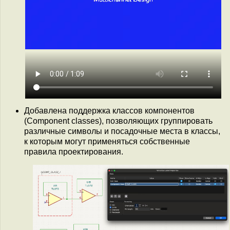
Добавлена поддержка классов компонентов
(Component classes), позволяющих группировать
различные символы и посадочные места в классы,
к которым могут применяться собственные
правила проектирования.