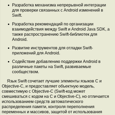
Разработка механизма непрерывной интеграции
для проверки связанных с Android изменений в
Swift.
Разработка рекомендаций по организации
взаимодействия между Swift и Android Java SDK, а
также распространению Swift-библиотек для
Android.
Развитие инструментов для отладки Swift-
приложений для Android.
Содействие добавлению поддержки Android в
различные пакеты на Swift, развиваемые
сообществом.
Язык Swift сочетает лучшие элементы языков C и
Objective-C, и предоставляет объектную модель,
совместимую с Objective-C (Swift-код может
смешиваться с кодом на С и Objective-C), но отличается
использованием средств автоматического
распределения памяти, контроля переполнения
переменных и массивов, защитой от использования