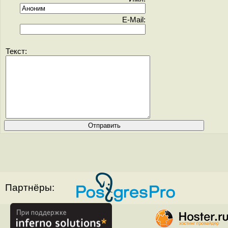
E-Mail:
Текст:
Партнёры: