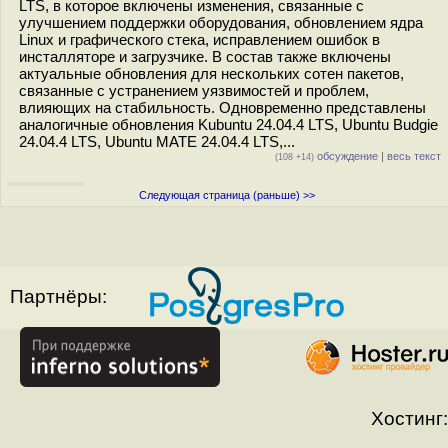
LTS, в которое включены изменения, связанные с
улучшением поддержки оборудования, обновлением ядра
Linux и графического стека, исправлением ошибок в
инсталляторе и загрузчике. В состав также включены
актуальные обновления для нескольких сотен пакетов,
связанные с устранением уязвимостей и проблем,
влияющих на стабильность. Одновременно представлены
аналогичные обновления Kubuntu 24.04.4 LTS, Ubuntu Budgie
24.04.4 LTS, Ubuntu MATE 24.04.4 LTS,...
обсуждение
|
весь текст
(108 +14)
Следующая страница (раньше) >>
Партнёры:
Хостинг: