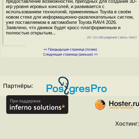
предоставление возможностей, пригодных для создания 3D-
игр уровня игровых консолей, и развивается с
использованием технологий, применяемых Toyota в своём
новом стеке для информационно-развлекательных систем,
уже поставляемом в автомобиле Toyota RAV4 2026.
Заявлено, что движок будет кросс-платформенным и
полностью открытым...
обсуждение
|
весь текст
(99 +20)
<< Предыдущая страница (позже)
Следующая страница (раньше) >>
Партнёры:
Хостинг: