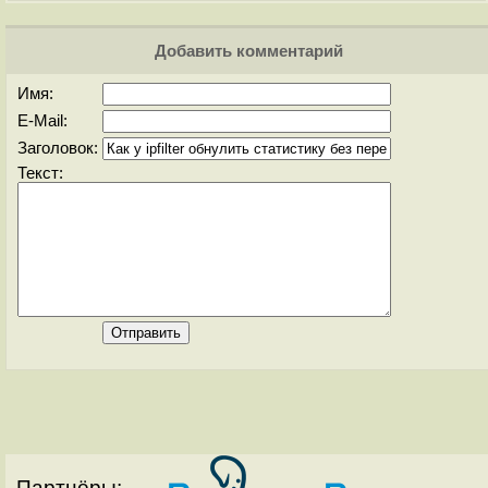
Добавить комментарий
Имя:
E-Mail:
Заголовок:
Текст:
Партнёры: