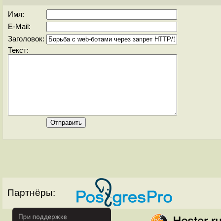
Имя:
E-Mail:
Заголовок:
Текст:
Партнёры: