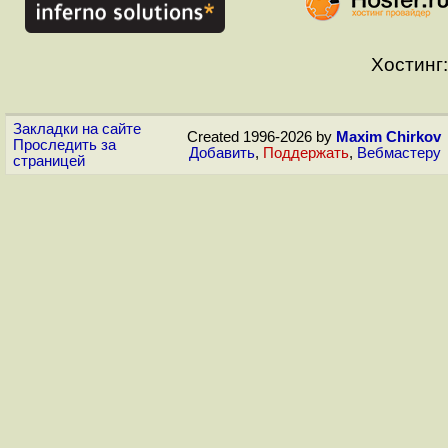
Хостинг:
Закладки на сайте
Created 1996-2026 by
Maxim Chirkov
Проследить за
Добавить
,
Поддержать
,
Вебмастеру
страницей