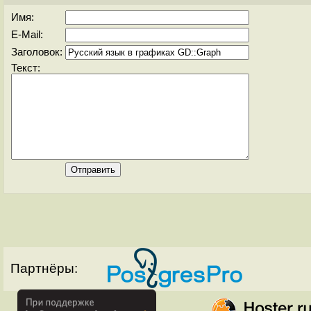
Имя:
E-Mail:
Заголовок:
Текст:
Партнёры: