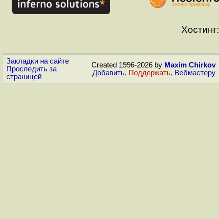
Хостинг:
Закладки на сайте
Created 1996-2026 by
Maxim Chirkov
Проследить за
Добавить
,
Поддержать
,
Вебмастеру
страницей