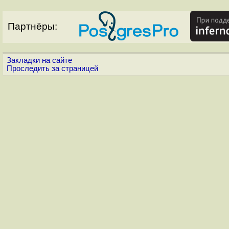
Партнёры:
Закладки на сайте
Проследить за страницей