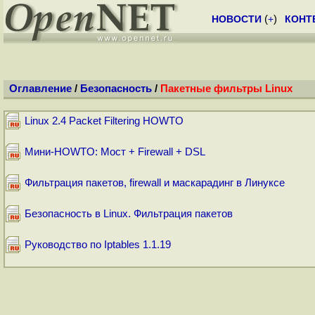
НОВОСТИ
(
+
)
КОНТ
Оглавление
/
Безопасность
/
Пакетные фильтры Linux
Linux 2.4 Packet Filtering HOWTO
Мини-HOWTO: Мост + Firewall + DSL
Фильтрация пакетов, firewall и маскарадинг в Линуксе
Безопасность в Linux. Фильтрация пакетов
Руководство по Iptables 1.1.19