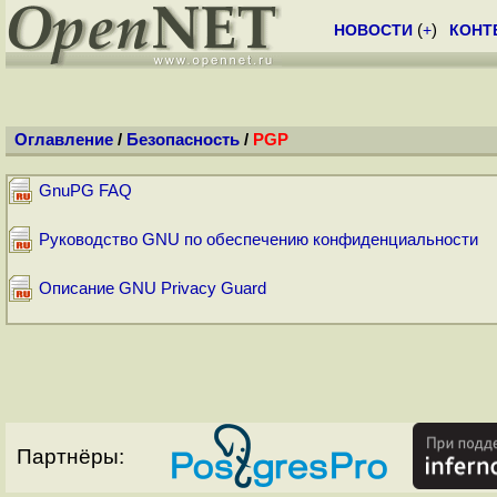
НОВОСТИ
(
+
)
КОНТ
Оглавление
/
Безопасность
/
PGP
GnuPG FAQ
Руководство GNU по обеспечению конфиденциальности
Описание GNU Privacy Guard
Партнёры: