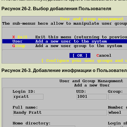
Рисунок 26-2. Выбор добавления Пользователя
Рисунок 26-3. Добавление инофрмации о Пользовател