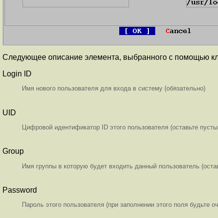
Следующее описание элемента, выбранного с помощью кла
Login ID
Имя нового пользователя для входа в систему (обязательно)
UID
Цифровой идентификатор ID этого пользователя (оставьте пусты
Group
Имя группы в которую будет входить данный пользователь (оста
Password
Пароль этого пользователя (при заполнении этого поля будьте о