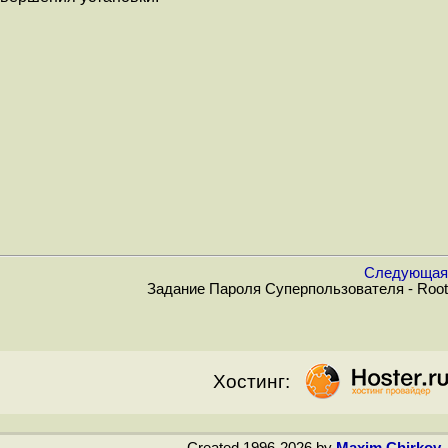
Следующая
Задание Пароля Суперпользователя - Root
Хостинг: