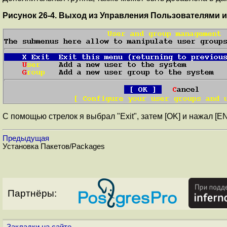
Рисунок 26-4. Выход из Управления Пользователями 
С помощью стрелок я выбрал "Exit", затем [OK] и нажал [
Предыдущая
Установка Пакетов/Packages
Партнёры: