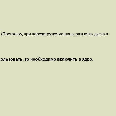
 (Поскольку, при перезагрузке машины разметка диска в
пользовать, то необходимо включить в ядро
.