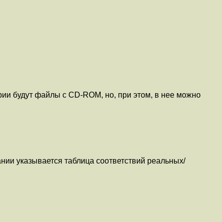
ии будут файлы с CD-ROM, но, при этом, в нее можно
ании указывается таблица соответствий реальных/