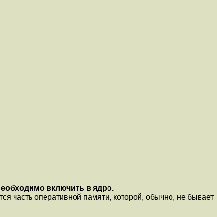
 необходимо включить в ядро.
тся часть оперативной памяти, которой, обычно, не бывает