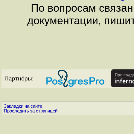
По вопросам связан
документации, пишит
Партнёры:
Закладки на сайте
Проследить за страницей