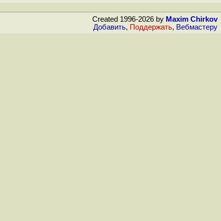
Created 1996-2026 by
Maxim Chirkov
Добавить
,
Поддержать
,
Вебмастеру