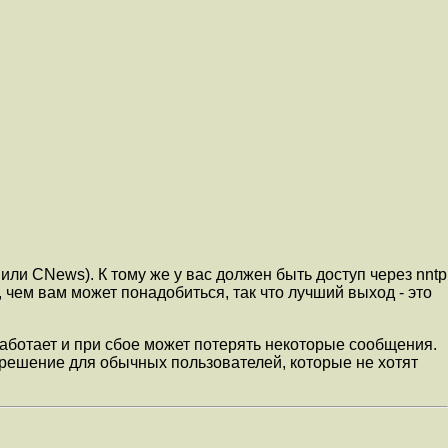
или CNews). К тому же у вас должен быть доступ через nntp
чем вам может понадобиться, так что лучший выход - это
аботает и при сбое может потерять некоторые сообщения.
 решение для обычных пользователей, которые не хотят