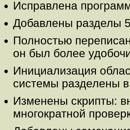
Исправлена программ
Добавлены разделы 5 
Полностью переписан
он был более удобоч
Инициализация облас
системы разделены в 
Изменены скрипты: в
многократной проверк