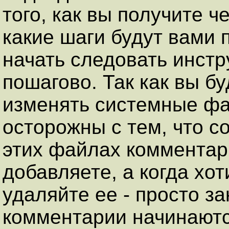
того, как вы получите ч
какие шаги будут вами 
начать следовать инстр
пошагово. Так как вы бу
изменять системные фа
осторожны с тем, что с
этих файлах комментари
добавляете, а когда хот
удаляйте ее - просто з
комментарии начинаются