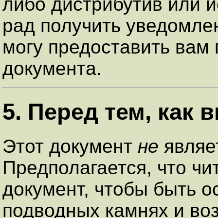
либо дистрибутив или и
рад получить уведомлен
могу предоставить вам
документа.
5. Перед тем, как 
Этот документ
не
являе
Предполагается, что чи
документ, чтобы быть 
подводных камнях и во