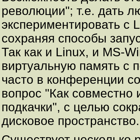
революции"; т.е. дать 
экспериментировать с Li
сохраняя способы запу
Так как и Linux, и MS-
виртуальную память с п
часто в конференции co
вопрос "Как совместно 
подкачки", с целью сок
дисковое пространство.
Существует несколько 