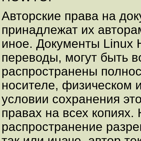
Авторские права на до
принадлежат их авторам
иное. Документы Linux
переводы, могут быть 
распространены полнос
носителе, физическом 
условии сохранения это
правах на всех копиях.
распространение разре
так или иначе, автор те