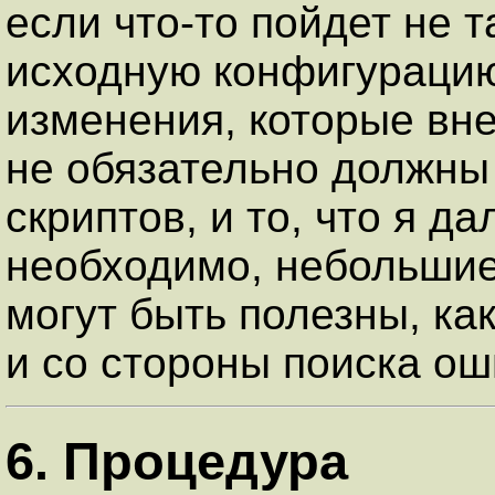
если что-то пойдет не 
исходную конфигурацию
изменения, которые вне
не обязательно должны
скриптов, и то, что я да
необходимо, небольшие
могут быть полезны, ка
и со стороны поиска ош
6. Процедура