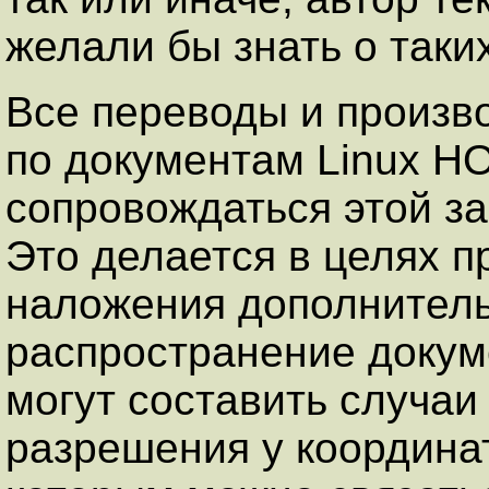
желали бы знать о таки
Все переводы и произв
по документам Linux 
сопровождаться этой за
Это делается в целях 
наложения дополнитель
распространение доку
могут составить случаи
разрешения у координа