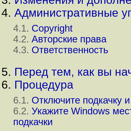
4.
Административные у
4.1.
Copyright
4.2.
Авторские права
4.3.
Ответственность
5.
Перед тем, как вы на
6.
Процедура
6.1.
Отключите подкачку и
6.2.
Укажите Windows мес
подкачки