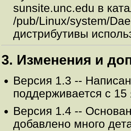
sunsite.unc.edu в кат
/pub/Linux/system/Da
дистрибутивы использ
3. Изменения и до
Версия 1.3 -- Написан
поддерживается с 15 
Версия 1.4 -- Основан
добавлено много дет