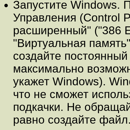
Запустите Windows. 
Управления (Control P
расширенный" ("386 
"Виртуальная память" 
создайте постоянный 
максимально возможн
укажет Windows). Wi
что не сможет испол
подкачки. Не обращай
равно создайте файл