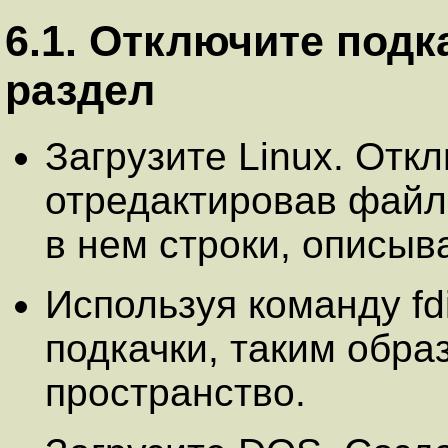
6.1. Отключите подк
раздел
Загрузите Linux. Откл
отредактировав файл 
в нем строки, описыв
Используя команду fdi
подкачки, таким обра
пространство.