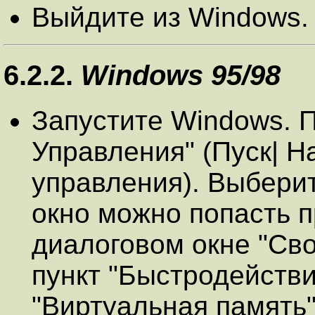
Выйдите из Windows.
6.2.2.
Windows 95/98
Запустите Windows. 
Управления" (Пуск| Н
управления). Выберит
окно можно попасть 
диалоговом окне "Св
пункт "Быстродействи
"Виртуальная память"