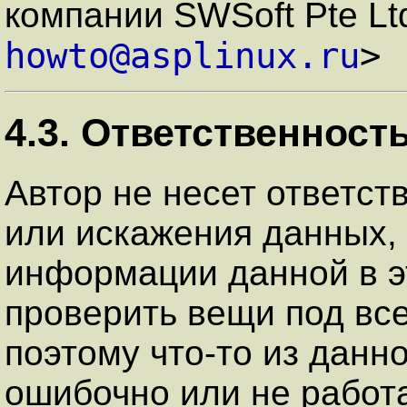
компании SWSoft Pte Lt
howto@asplinux.ru
>
4.3. Ответственност
Автор не несет ответст
или искажения данных,
информации данной в э
проверить вещи под вс
поэтому что-то из данн
ошибочно или не работа