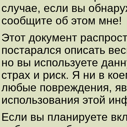
случае, если вы обнару
сообщите об этом мне!
Этот документ распрост
постарался описать вес
но вы используете дан
страх и риск. Я ни в ко
любые повреждения, яв
использования этой ин
Если вы планируете вк