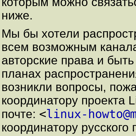
которым можно связать
ниже.
Мы бы хотели распрост
всем возможным канала
авторские права и быт
планах распространени
возникли вопросы, пожа
координатору проекта 
<
linux-howto@
почте:
координатору русского