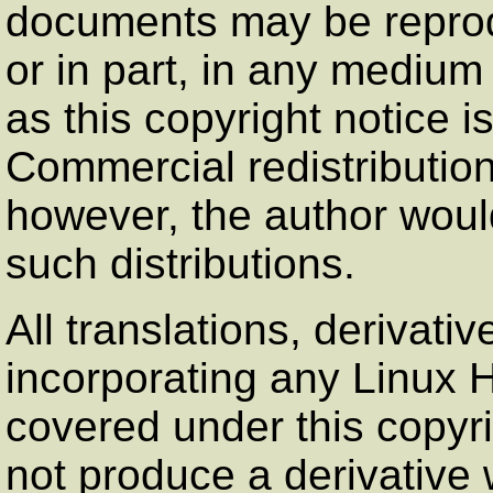
documents may be reprod
or in part, in any medium 
as this copyright notice i
Commercial redistributio
however, the author would
such distributions.
All translations, derivat
incorporating any Linu
covered under this copyri
not produce a derivativ