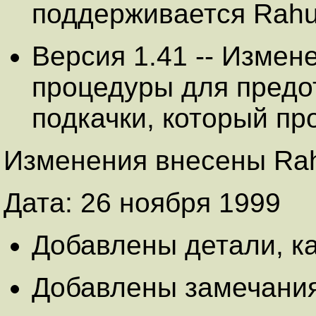
поддерживается Rahul
Версия 1.41 -- Измен
процедуры для предо
подкачки, который п
Изменения внесены Rahu
Дата: 26 ноября 1999
Добавлены детали, к
Добавлены замечания 