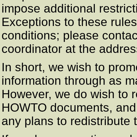
impose additional restricti
Exceptions to these rule
conditions; please cont
coordinator at the addres
In short, we wish to prom
information through as m
However, we do wish to r
HOWTO documents, and wo
any plans to redistribut