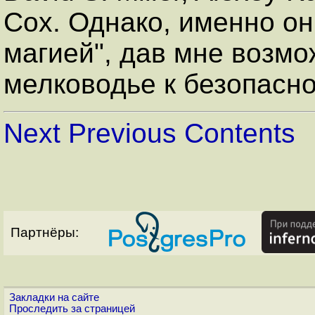
Cox. Однако, именно он
магией", дав мне возмо
мелководье к безопасно
Next
Previous
Contents
Партнёры:
Закладки на сайте
Проследить за страницей