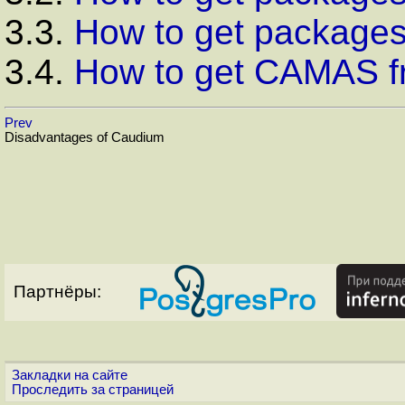
3.3.
How to get packages 
3.4.
How to get CAMAS f
Prev
Disadvantages of Caudium
Партнёры:
Закладки на сайте
Проследить за страницей