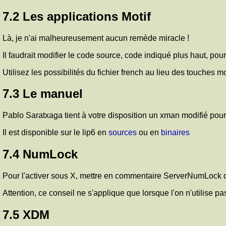
7.2 Les applications Motif
Là, je n'ai malheureusement aucun remède miracle !
Il faudrait modifier le code source, code indiqué plus haut, 
Utilisez les possibilités du fichier french au lieu des touches mor
7.3 Le manuel
Pablo Saratxaga tient à votre disposition un xman modifié pour
Il est disponible sur le lip6 en
sources
ou en
binaires
7.4 NumLock
Pour l'activer sous X, mettre en commentaire ServerNumLock da
Attention, ce conseil ne s'applique que lorsque l'on n'utilise 
7.5 XDM