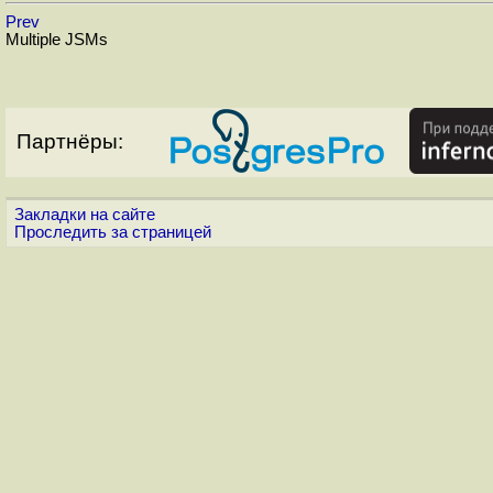
Prev
Multiple JSMs
Партнёры:
Закладки на сайте
Проследить за страницей