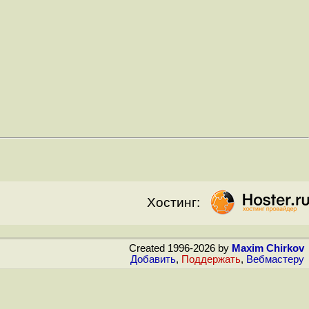
Хостинг:
Created 1996-2026 by
Maxim Chirkov
Добавить
,
Поддержать
,
Вебмастеру