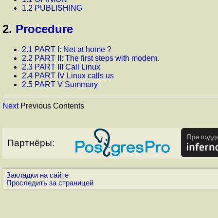
1.2 PUBLISHING
2.
Procedure
2.1 PART I: Net at home ?
2.2 PART II: The first steps with modem.
2.3 PART III Call Linux
2.4 PART IV Linux calls us
2.5 PART V Summary
Next
Previous Contents
Партнёры:
Закладки на сайте
Проследить за страницей