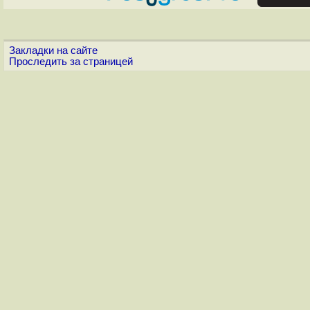
Закладки на сайте
Проследить за страницей