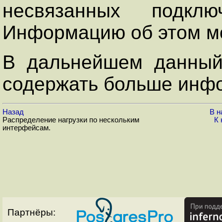
несвязанных подклю
Информацию об этом м
В дальнейшем данный 
содержать больше инфо
Назад
В н
Распределение нагрузки по нескольким
К 
интерфейсам.
Партнёры: