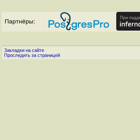
Партнёры:
Закладки на сайте
Проследить за страницей