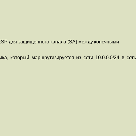
ESP для защищенного канала (SA) между конечными
а, который маршрутизируется из сети 10.0.0.0/24 в сеть