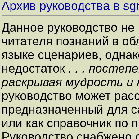
Архив руководства в sg
Данное руководство не 
читателя познаний в о
языке сценариев, однак
недостаток
. . . постеп
раскрывая мудрость и 
руководство может расс
предназначенный для с
или как справочник по 
Руководство снабжено 