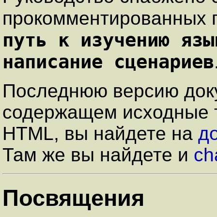
прокомментированных 
путь к изучению язы
написание сценариев
Последнюю версию док
содержащем исходные 
HTML, вы найдете на
д
Там же вы найдете и
ch
Посвящения