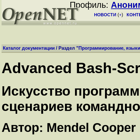
Профиль:
Анони
НОВОСТИ
(
+
)
КОНТ
Каталог документации
/ Раздел "
Программирование, язык
Advanced Bash-Scr
Искусство программ
сценариев командно
Автор: Mendel Cooper