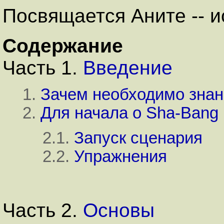
Посвящается Аните -- и
Содержание
Часть 1.
Введение
1.
Зачем необходимо знани
2.
Для начала о Sha-Bang
2.1.
Запуск сценария
2.2.
Упражнения
Часть 2.
Основы