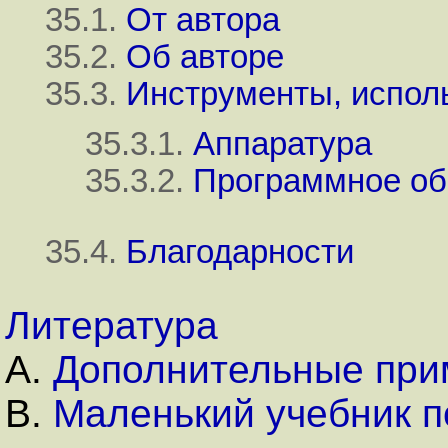
35.1.
От автора
35.2.
Об авторе
35.3.
Инструменты, испол
35.3.1.
Аппаратура
35.3.2.
Программное об
35.4.
Благодарности
Литература
A.
Дополнительные при
B.
Маленький учебник п