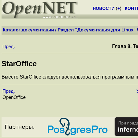
НОВОСТИ
(
+
)
КОНТ
Каталог документации
/
Раздел "Документация для Linux"
Глава 8. 
Пред.
StarOffice
Вместо StarOffice следует воспользоваться программным п
Пред.
OpenOffice
Партнёры: