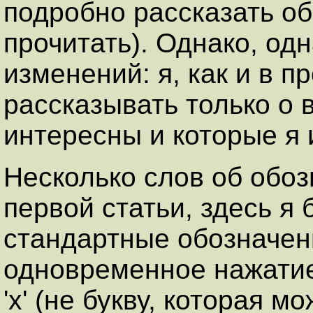
подробно рассказать об
прочитать). Однако, од
изменений: я, как и в п
рассказывать только о 
интересны и которые я 
Несколько слов об обоз
первой статьи, здесь я 
стандартные обозначени
одновременное нажатие 
'x' (не букву, которая 