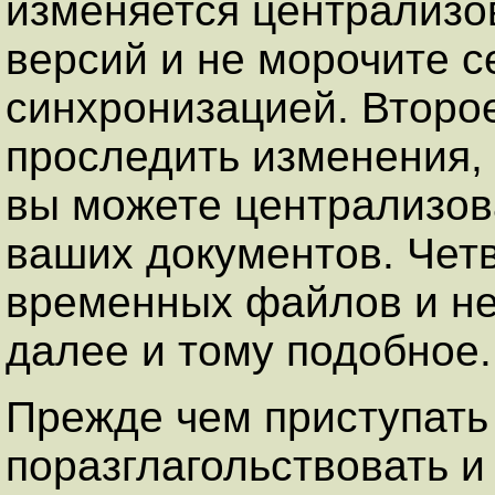
изменяется централизо
версий и не морочите с
синхронизацией. Второе
проследить изменения, 
вы можете централизов
ваших документов. Чет
временных файлов и не 
далее и тому подобное.
Прежде чем приступать 
поразглагольствовать и