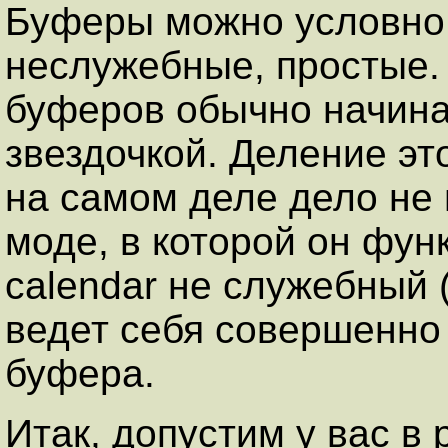
Буферы можно условно 
неслужебные, простые.
буферов обычно начина
звездочкой. Деление это
на самом деле дело не 
моде, в которой он фун
calendar не служебный (
ведет себя совершенно
буфера.
Итак, допустим у вас в