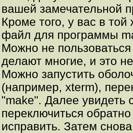
вашей замечательной п
Кроме того, у вас в то
файл для программы mak
Можно не пользоваться
делают многие, и это не
Можно запустить оболоч
(например, xterm), пере
"make". Далее увидеть 
переключиться обратно 
исправить. Затем снова