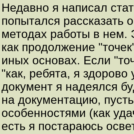
Недавно я написал ста
попытался рассказать о
методах работы в нем. 
как продолжение "точек
иных основах. Если "то
"как, ребята, я здорово
документ я надеялся бу
на документацию, пусть
особенностями (как удач
есть я постараюсь осве