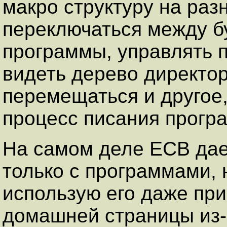
макро структуру на раз
переключаться между б
программы, управлять 
видеть дерево директор
перемещаться и другое,
процесс писания прогр
На самом деле ECB дае
только с программами, 
использую его даже при
домашней страницы из-