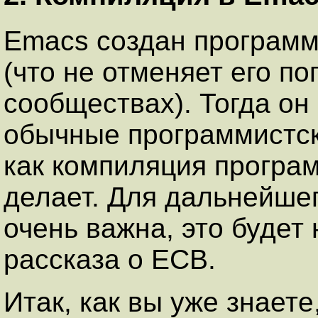
Emacs создан программ
(что не отменяет его п
сообществах). Тогда он
обычные программистск
как компиляция програм
делает. Для дальнейшег
очень важна, это будет
рассказа о ECB.
Итак, как вы уже знает