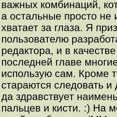
важных комбинаций, ко
а остальные просто не 
хватает за глаза. Я пр
пользователю разработ
редактора, и в качеств
последней главе многие
использую сам. Кроме т
стараются следовать и
да здравствует наимень
пальцев и кисти. :) На 