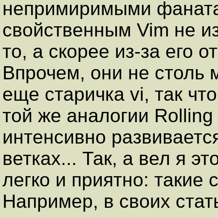
непримиримыми фаната
свойственным Vim не из
то, а скорее из-за его 
Впрочем, они не столь 
еще старичка vi, так чт
той же аналогии Rolling
интенсивно развиваетс
ветках... Так, а вел я э
легко и приятно: такие 
Например, в своих стат