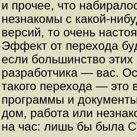
и прочее, что набирало
незнакомы с какой-нибу
версий, то очень насто
Эффект от перехода бу
если большинство этих
разработчика — вас. Ос
такого перехода — это 
программы и документы
дом, работа или незна
на час: лишь бы была C