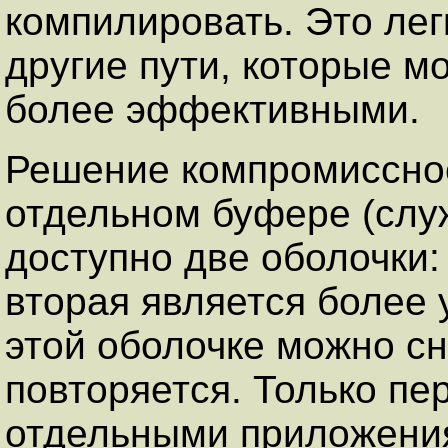
компилировать. Это лег
другие пути, которые м
более эффективными.
Решение компромиссное
отдельном буфере (слу
доступно две оболочки: 
вторая является более 
этой оболочке можно сн
повторяется. Только пе
отдельными приложени