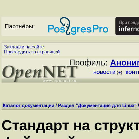
Партнёры:
Закладки на сайте
Проследить за страницей
Профиль:
Анони
НОВОСТИ
(
+
)
КОНТ
Каталог документации
/
Раздел "Документация для Linux"
Стандарт на струк