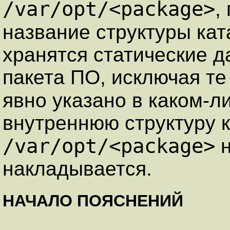
/var/opt/<package>
,
название структуры кат
хранятся статические 
пакета ПО, исключая те
явно указано в каком-
внутреннюю структуру 
/var/opt/<package>
н
накладывается.
НАЧАЛО ПОЯСНЕНИЙ