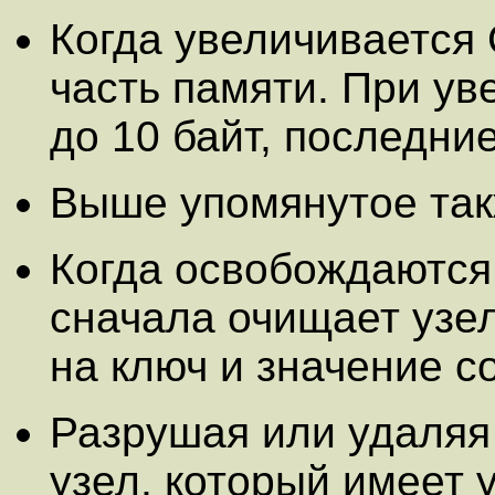
Когда увеличивается 
часть памяти. При ув
до 10 байт, последни
Выше упомянутое такж
Когда освобождаются 
сначала очищает узел
на ключ и значение с
Разрушая или удаляя 
узел, который имеет 