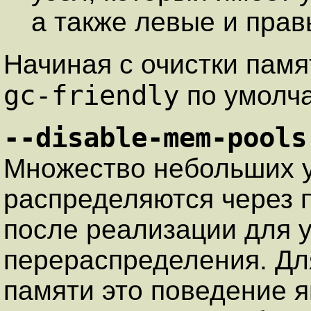
а также левые и прав
Начиная c очистки памя
gc-friendly
по умолч
--disable-mem-pools
Множество небольших у
распределяются через 
после реализации для 
перераспределения. Дл
памяти это поведение я