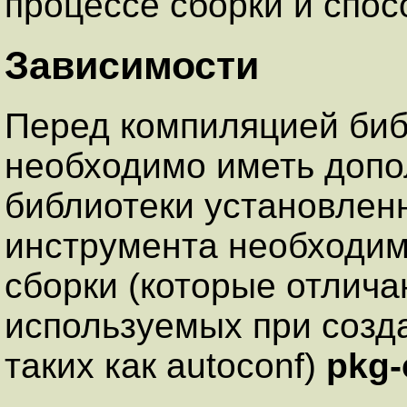
процессе сборки и спос
Зависимости
Перед компиляцией биб
необходимо иметь допо
библиотеки установлен
инструмента необходим
сборки (которые отлича
используемых при созд
таких как
autoconf
)
pkg-