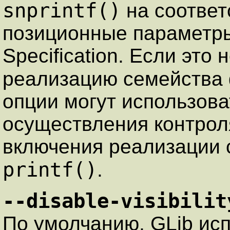
snprintf()
на соответ
позиционные параметры 
Specification. Если это 
реализацию семейства
опции могут использова
осуществления контрол
включения реализации 
printf()
.
--disable-visibilit
По умолчанию, GLib ис