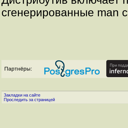
сгенерированные man с
Партнёры:
Закладки на сайте
Проследить за страницей