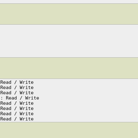
Read / Write

Read / Write

Read / Write

: Read / Write

Read / Write

Read / Write

Read / Write
