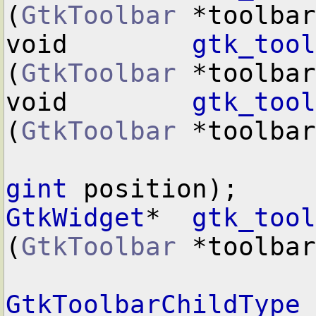
(
GtkToolbar
 *toolbar
void        
gtk_tool
(
GtkToolbar
 *toolbar
void        
gtk_tool
(
GtkToolbar
 *toolbar
gint
GtkWidget
*  
gtk_tool
(
GtkToolbar
 *toolbar
GtkToolbarChildType
 