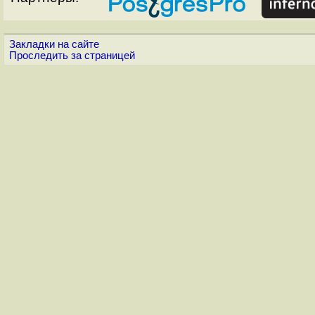
Закладки на сайте
Проследить за страницей