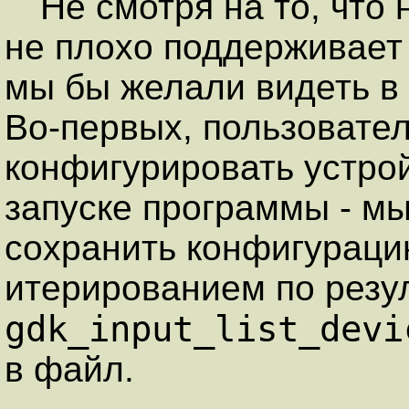
Не смотря на то, что
не плохо поддерживает X
мы бы желали видеть в
Во-первых, пользовател
конфигурировать устро
запуске программы - м
сохранить конфигураци
итерированием по резу
gdk_input_list_devi
в файл.