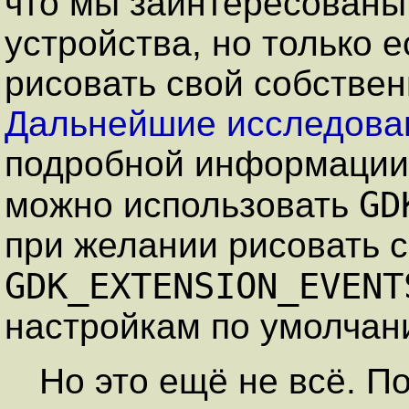
что мы заинтересованы
устройства, но только 
рисовать свой собствен
Дальнейшие исследова
подробной информации 
GD
можно использовать
при желании рисовать 
GDK_EXTENSION_EVENT
настройкам по умолчан
Но это ещё не всё. П