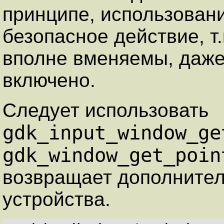
принципе, использован
безопасное действие, т
вполне вменяемы, даже
включено.
Следует использовать
gdk_input_window_ge
gdk_window_get_poin
возвращает дополните
устройства.