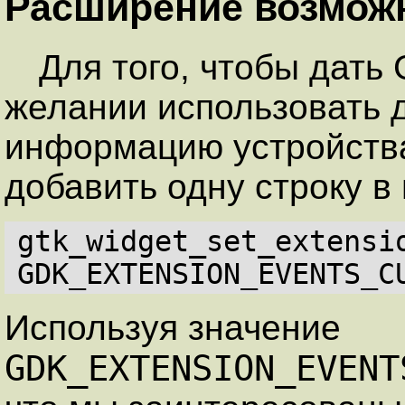
Расширение возможн
Для того, чтобы дать
желании использовать 
информацию устройства
добавить одну строку в
gtk_widget_set_extensio
GDK_EXTENSION_EVENTS_C
Используя значение
GDK_EXTENSION_EVENT