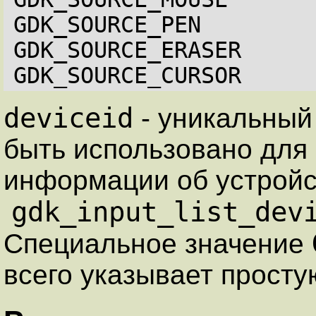
GDK_SOURCE_PEN
GDK_SOURCE_ERASER
GDK_SOURCE_CURSOR
deviceid
- уникальный
быть использовано для
информации об устройс
gdk_input_list_dev
Специальное значение
всего указывает прост