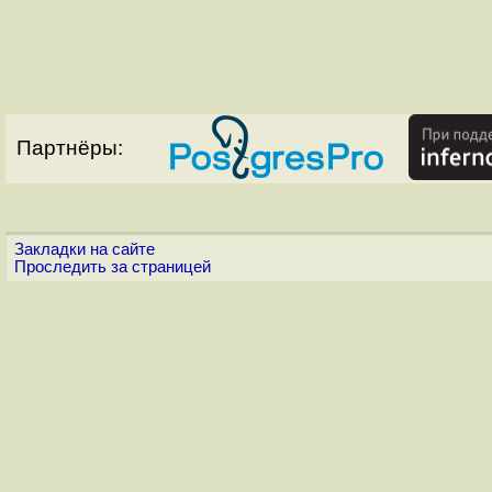
Партнёры:
Закладки на сайте
Проследить за страницей