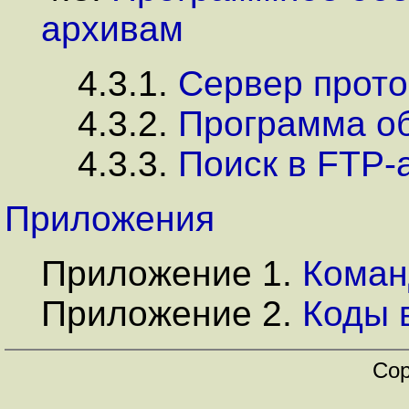
архивам
4.3.1.
Сервер прото
4.3.2.
Программа об
4.3.3.
Поиск в FTP-
Приложения
Приложение 1.
Коман
Приложение 2.
Коды 
Cop