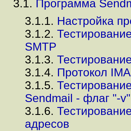
3.1.
Программа Sendm
3.1.1.
Настройка пр
3.1.2.
Тестирование
SMTP
3.1.3.
Тестирование
3.1.4.
Протокол IM
3.1.5.
Тестирование
Sendmail - флаг "-v"
3.1.6.
Тестирование
адресов