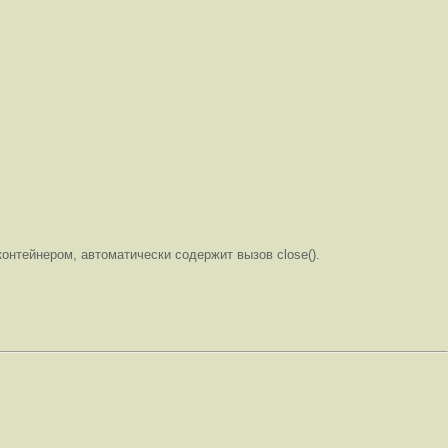
контейнером, автоматически содержит вызов close().