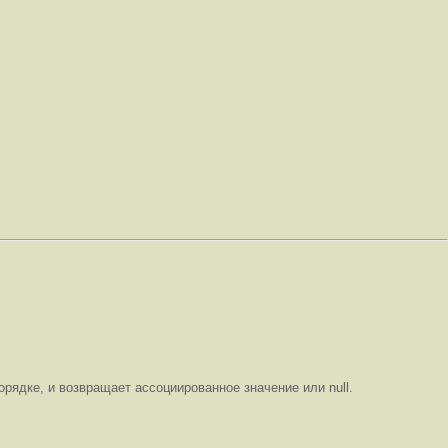
орядке, и возвращает ассоциированное значение или null.