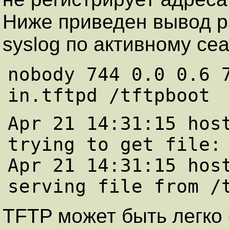
Ниже приведен вывод p
syslog по активному сеан
nobody 744 0.0 0.6 7
Apr 21 14:31:15 host
trying to get file: 
Apr 21 14:31:15 host
TFTP может быть легко 