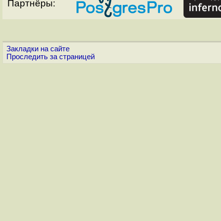
Партнёры:
Закладки на сайте
Проследить за страницей