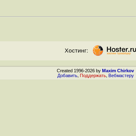
Хостинг:
Created 1996-2026 by
Maxim Chirkov
Добавить
,
Поддержать
,
Вебмастеру