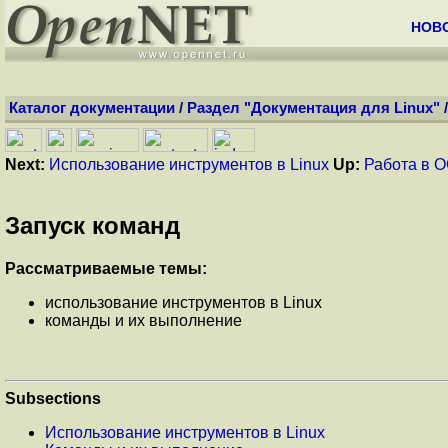
НОВ
Каталог документации
/
Раздел "Документация для Linux"
Next:
Использование инструментов в Linux
Up:
Работа в О
Запуск команд
Рассматриваемые темы:
использование инструментов в Linux
команды и их выполнение
Subsections
Использование инструментов в Linux