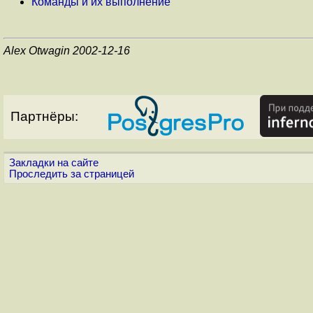
Команды и их выполнение
Alex Otwagin 2002-12-16
Партнёры:
Закладки на сайте
Проследить за страницей