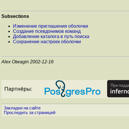
Subsections
Изменение приглашения оболочки
Создание псевдонимов команд
Добавление каталога в путь поиска
Сохранение настроек оболочки
Alex Otwagin 2002-12-16
Партнёры:
Закладки на сайте
Проследить за страницей