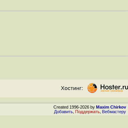
Хостинг:
Created 1996-2026 by
Maxim Chirkov
Добавить
,
Поддержать
,
Вебмастеру