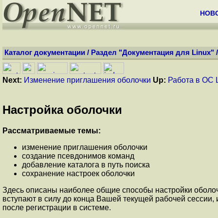
НОВ
Каталог документации
/
Раздел "Документация для Linux"
Next:
Изменение приглашения оболочки
Up:
Работа в ОС 
Настройка оболочки
Рассматриваемые темы:
изменение приглашения оболочки
создание псевдонимов команд
добавление каталога в путь поиска
сохранение настроек оболочки
Здесь описаны наиболее общие способы настройки оболоч
вступают в силу до конца Вашей текущей рабочей сессии, 
после регистрации в системе.