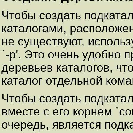
Чтобы создать подкатал
каталогами, расположе
не существуют, использ
`-p'. Это очень удобно
деревьев каталогов, чт
каталог отдельной кома
Чтобы создать подкатало
вместе с его корнем `co
очередь, является подка