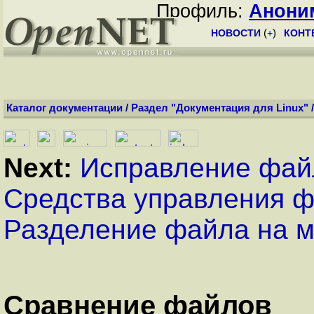
Профиль:
Анони
НОВОСТИ
(
+
)
КОНТ
Каталог документации
/
Раздел "Документация для Linux"
Next:
Исправление файл
Средства управления 
Разделение файла на 
Сравнение файлов