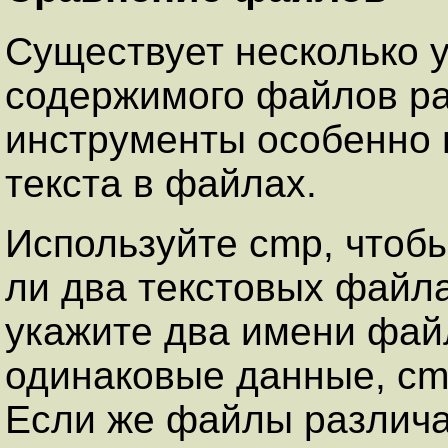
Существует несколько 
содержимого файлов ра
инструменты особенно 
текста в файлах.
Используйте cmp, чтоб
ли два текстовых файла
укажите два имени фай
одинаковые данные, cmp
Если же файлы различа