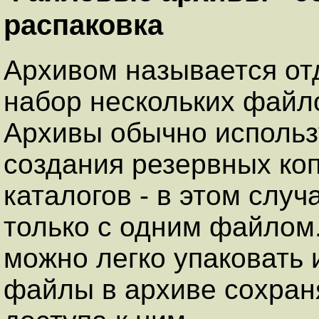
распаковка
Архивом называется о
набор нескольких файло
Архивы обычно использ
создания резервных ко
каталогов - в этом случ
только с одним файлом
можно легко упаковать 
файлы в архиве сохраня