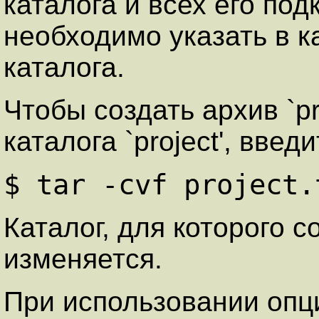
каталога и всех его по
необходимо указать в к
каталога.
Чтобы создать архив `pr
каталога `project', введи
$ tar -cvf project.
Каталог, для которого с
изменяется.
При использовании опци