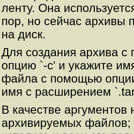
ленту. Она используется
пор, но сейчас архивы 
на диск.
Для создания архива с 
опцию `-c' и укажите и
файла с помощью опции 
имя с расширением `.tar'
В качестве аргументов 
архивируемых файлов; 