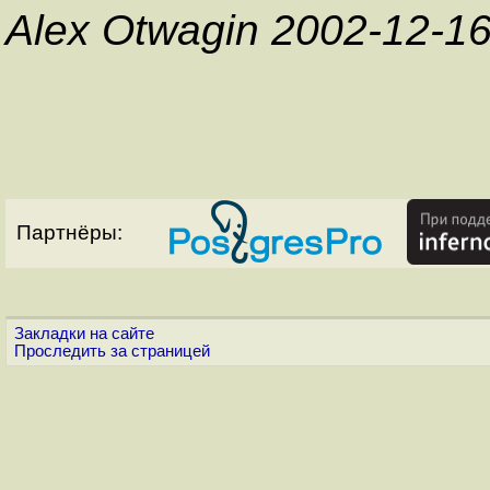
Alex Otwagin 2002-12-1
Партнёры:
Закладки на сайте
Проследить за страницей