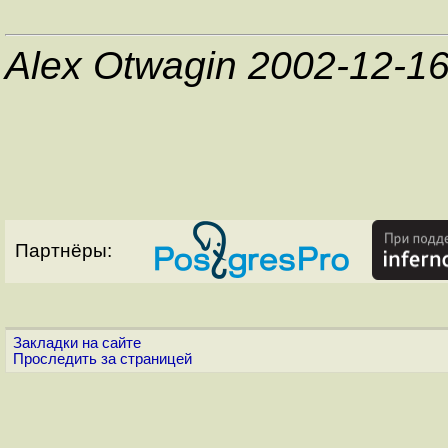
Alex Otwagin 2002-12-1
Партнёры:
Закладки на сайте
Проследить за страницей