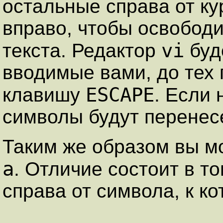
остальные справа от ку
вправо, чтобы освободи
vi
текста. Редактор
буд
вводимые вами, до тех 
ESCAPE
клавишу
. Если
символы будут перенес
Таким же образом вы м
a
. Отличие состоит в то
справа от символа, к к