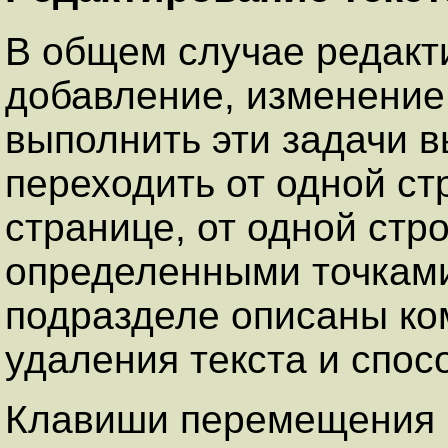
В общем случае редакт
добавление, изменение,
выполнить эти задачи 
переходить от одной ст
странице, от одной стро
определенными точками
подразделе описаны ко
удаления текста и спо
Клавиши перемещения 