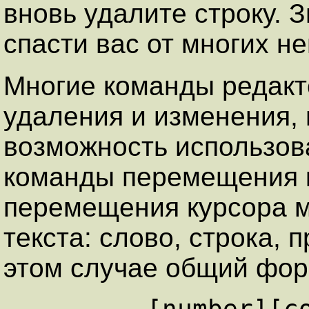
вновь удалите строку. 
спасти вас от многих н
Многие команды редак
удаления и изменения,
возможность использов
команды перемещения 
перемещения курсора м
текста: слово, строка,
этом случае общий фор