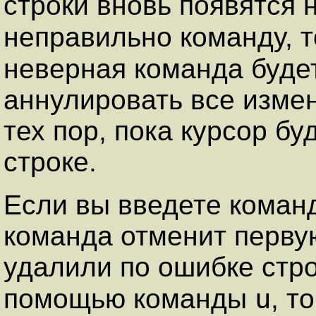
строки вновь появятся 
неправильно команду, 
неверная команда буде
аннулировать все измен
тех пор, пока курсор бу
строке.
Если вы введете коман
команда отменит перву
удалили по ошибке стро
u
помощью команды
, т