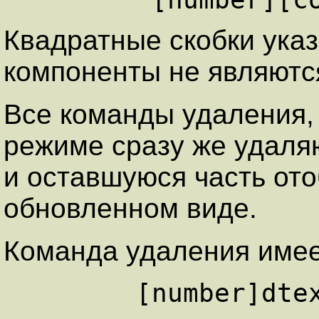
Квадратные скобки ука
компоненты не являютс
Все команды удаления
режиме сразу же удаляю
и оставшуюся часть ото
обновленном виде.
Команда удаления име