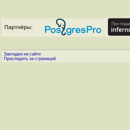
Партнёры:
Закладки на сайте
Проследить за страницей