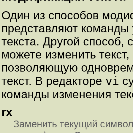
Один из способов моди
представляют команды 
текста. Другой способ,
можете изменить текст, 
позволяющую одновреме
vi
текст. В редакторе
су
команды изменения тек
rx
Заменить текущий символ