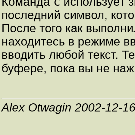
c
Команда
использует 
последний символ, кот
После того как выполн
находитесь в режиме вв
вводить любой текст. Те
буфере, пока вы не на
Alex Otwagin 2002-12-1