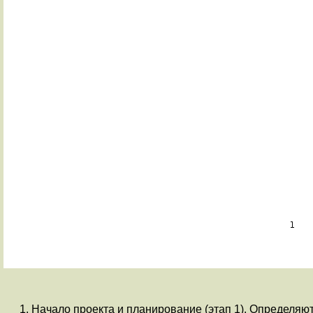
Начало проекта и планирование (этап 1). Определя