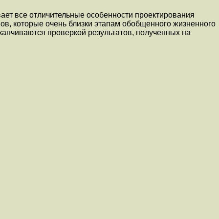
вает все отличительные особенности проектирования
ов, которые очень близки этапам обобщенного жизненного
заканчиваются проверкой результатов, полученных на