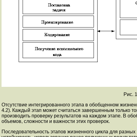
Рис. 
Отсутствие интегрированного этапа в обобщенном жизненном
4.2). Каждый этап может считаться завершенным только то
производить проверку результатов на каждом этапе. В 
объемов, сложности и важности этих проверок.
Последовательность этапов жизненного цикла для разных