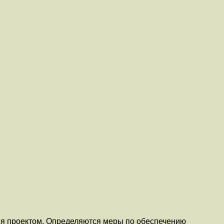
ния проектом. Определяются меры по обеспечению