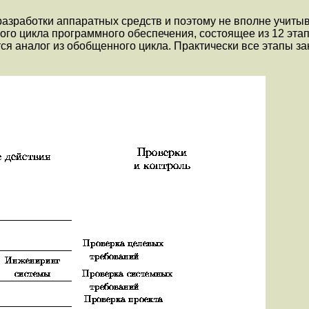
азработки аппаратных средств и поэтому не вполне учиты
го цикла программного обеспечения, состоящее из 12 этап
ется аналог из обобщенного цикла. Практически все этапы 