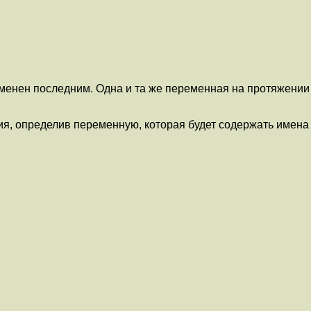
рименен последним. Одна и та же переменная на протяжении
ия, определив переменную, которая будет содержать имена